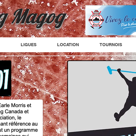
g
Magog
LIGUES
LOCATION
TOURNOIS