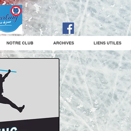
NOTRE CLUB
ARCHIVES
LIENS UTILES