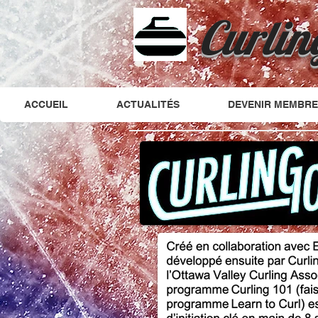
Curlin
ACCUEIL
ACTUALITÉS
DEVENIR MEMBRE