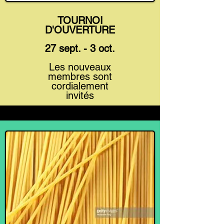
TOURNOI
D'OUVERTURE
27 sept. - 3 oct.
Les nouveaux
membres sont
cordialement
invités