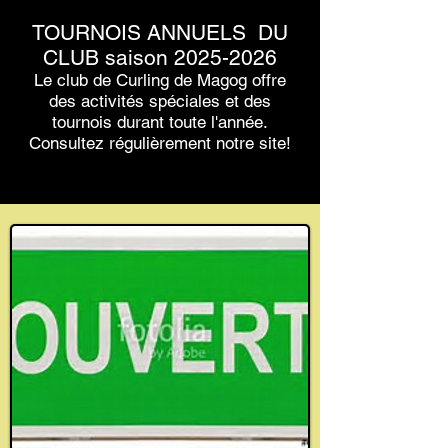
TOURNOIS ANNUELS DU
CLUB saison
2025-2026
Le club de Curling de Magog offre
des activités spéciales et des
tournois durant toute l'année.
Consultez régulièrement notre site!