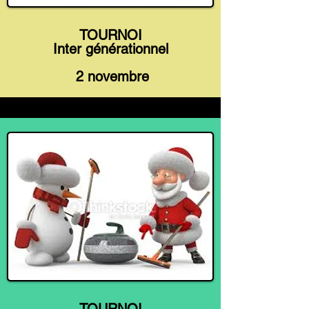
TOURNOI
Inter générationnel
2 novembre