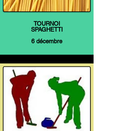
TOURNOI
SPAGHETTI
6 décembre