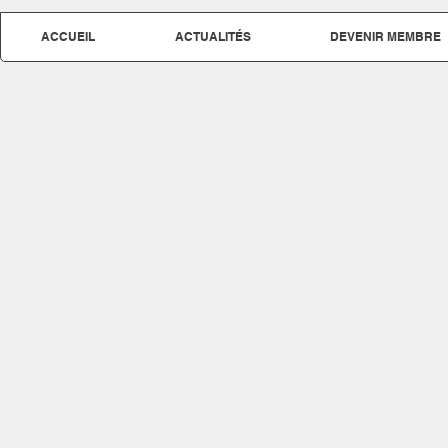
ACCUEIL
ACTUALITÉS
DEVENIR MEMBRE