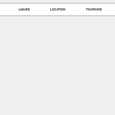
LIGUES
LOCATION
TOURNOIS