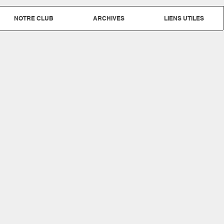
NOTRE CLUB
ARCHIVES
LIENS UTILES